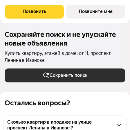
Позвонить
Позвоните мне
Сохраняйте поиск и не упускайте
новые объявления
Купить квартиру, этажей в доме: от 11, проспект
Ленина в Иванове
Сохранить поиск
Остались вопросы?
Сколько квартир в продаже на улице
проспект Ленина в Иванове ?