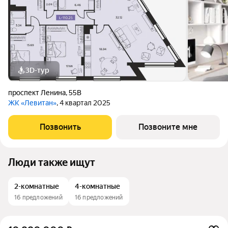
3D-тур
проспект Ленина
,
55В
ЖК «Левитан»
, 4 квартал 2025
Позвонить
Позвоните мне
Люди также ищут
2-комнатные
4-комнатные
16 предложений
16 предложений