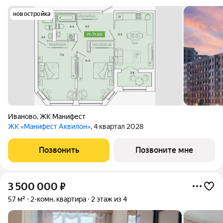
новостройка
Иваново
,
ЖК Манифест
ЖК «Манифест Аквилон»
, 4 квартал 2028
Позвонить
Позвоните мне
3 500 000
₽
57 м²
2-комн. квартира
2 этаж из 4