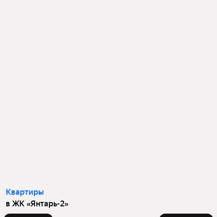
Квартиры
в ЖК «Янтарь-2»