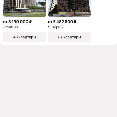
от 8 190 000 ₽
от 5 482 800 ₽
Левитан
Янтарь-2
43 квартиры
62 квартиры