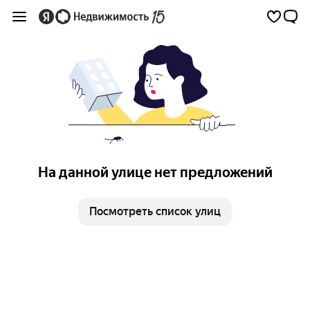
На данной улице нет предложений
Посмотреть список улиц