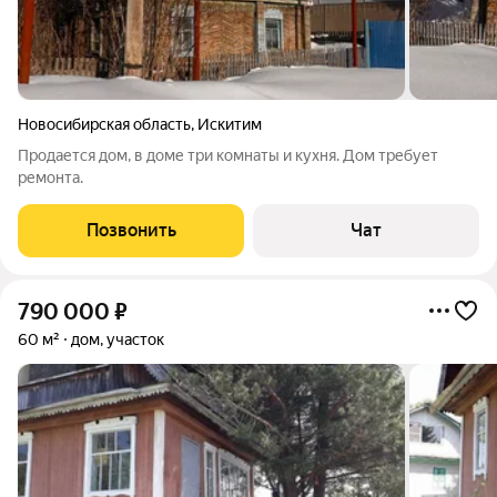
Новосибирская область
,
Искитим
Продается дом, в доме три комнаты и кухня. Дом требует
ремонта.
Позвонить
Чат
790 000
₽
60 м²
дом, участок