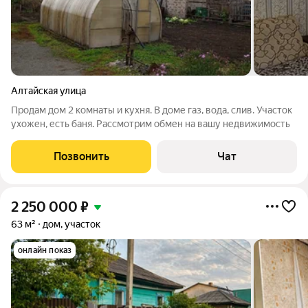
Алтайская улица
Продам дом 2 комнаты и кухня. В доме газ, вода, слив. Участок
ухожен, есть баня. Рассмотрим обмен на вашу недвижимость
Позвонить
Чат
2 250 000
₽
63 м²
дом, участок
онлайн показ