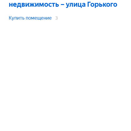
недвижимость
– улица Горького
Купить помещение
3