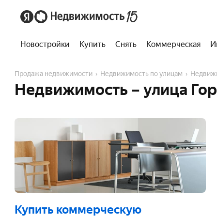
Новостройки
Купить
Снять
Коммерческая
И
Продажа недвижимости
Недвижимость по улицам
Недвиж
Недвижимость – улица Го
Купить коммерческую