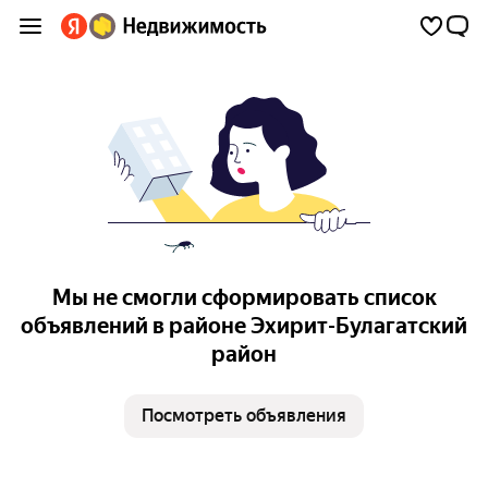
Мы не смогли сформировать список
объявлений в районе Эхирит-Булагатский
район
Посмотреть объявления