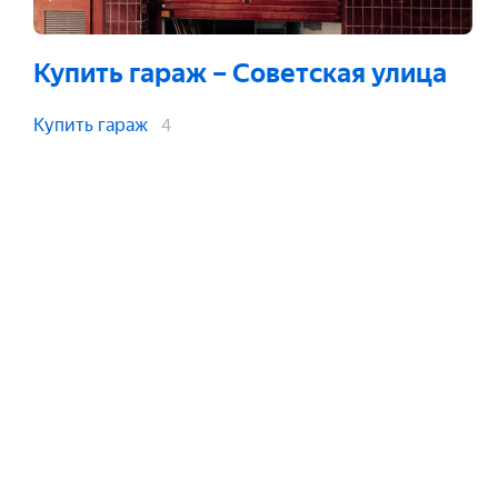
Купить гараж
– Советская улица
Купить гараж
4