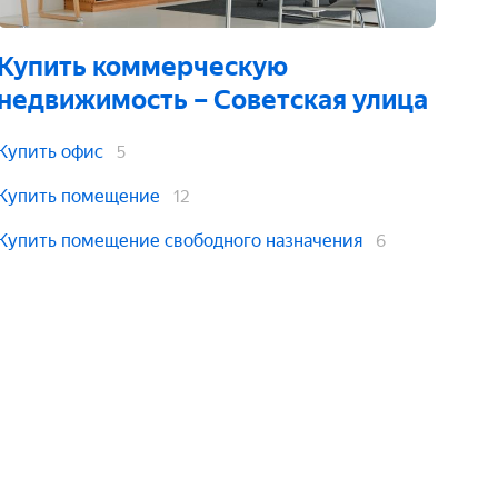
Купить коммерческую
недвижимость
– Советская улица
Купить офис
5
Купить помещение
12
Купить помещение свободного назначения
6