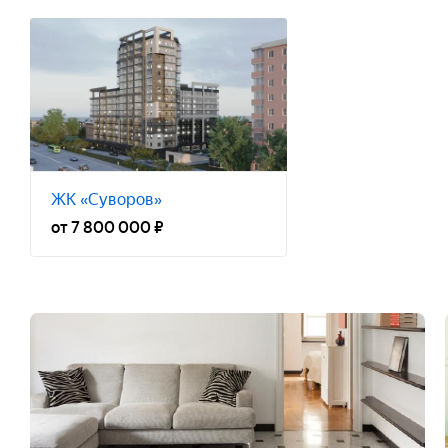
ЖК «Суворов»
от 7 800 000 ₽