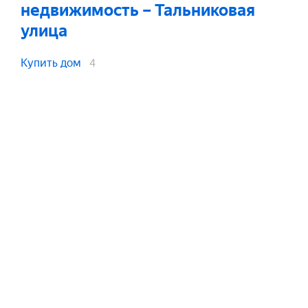
недвижимость
– Тальниковая
улица
Купить дом
4