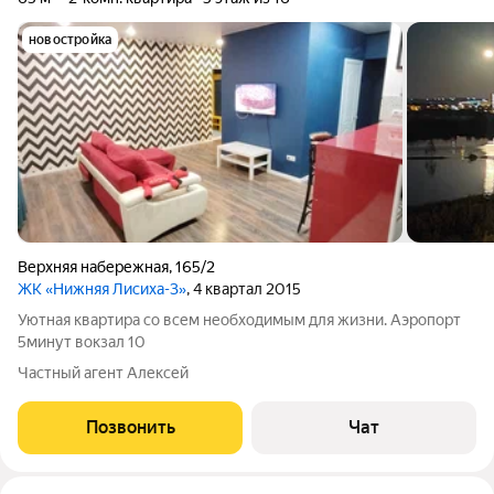
новостройка
Верхняя набережная
,
165/2
ЖК «Нижняя Лисиха-3»
, 4 квартал 2015
Уютная квартира со всем необходимым для жизни. Аэропорт
5минут вокзал 10
Частный агент Алексей
Позвонить
Чат