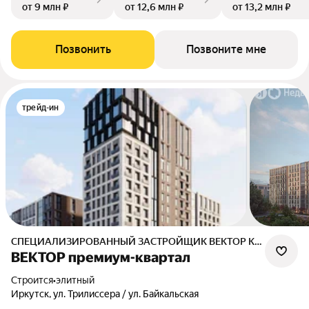
от 9 млн ₽
от 12,6 млн ₽
от 13,2 млн ₽
Позвонить
Позвоните мне
трейд-ин
СПЕЦИАЛИЗИРОВАННЫЙ ЗАСТРОЙЩИК ВЕКТОР КВАРТАЛ
ВЕКТОР премиум-квартал
Строится
•
элитный
Иркутск, ул. Трилиссера / ул. Байкальская