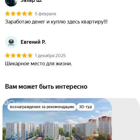
Захар Ш.
5 февраля
Заработаю денег и куплю здесь квартиру!!!
Евгений Р.
1 декабря 2025
Шикарное место для жизни.
Вам может быть интересно
вознаграждение за рекомендацию
3D-тур