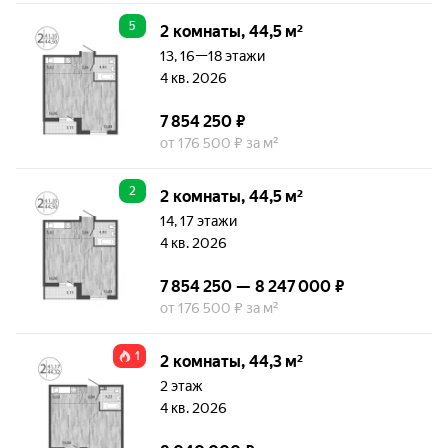
5
2 комнаты, 44,5 м²
13, 16—18 этажи
4 кв. 2026
7 854 250 ₽
от 176 500 ₽ за м²
2
2 комнаты, 44,5 м²
14, 17 этажи
4 кв. 2026
7 854 250 — 8 247 000 ₽
от 176 500 ₽ за м²
1
2 комнаты, 44,3 м²
2 этаж
4 кв. 2026