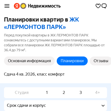
Планировки квартир в
ЖК
«ЛЕРМОНТОВ ПАРК»
Перед покупкой квартиры в ЖК ЛЕРМОНТОВ ПАРК
ознакомьтесь с доступными вариантами планировок. Мы
собрали все планировки ЖК ЛЕРМОНТОВ ПАРК площадью от
36.4 до 79 м².
Основная информация
Планировки
Отзывы
Сдача 4 кв. 2026, класс комфорт
Студия
1
2
3
4+
Срок сдачи и корпус