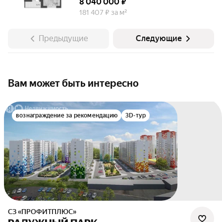
8 040 000 ₽
181 407 ₽ за м²
Предыдущие
Следующие
Вам может быть интересно
вознаграждение за рекомендацию
3D-тур
СЗ «ПРОФИТПЛЮС»