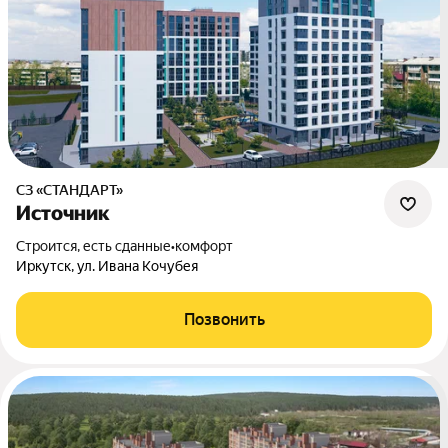
СЗ «СТАНДАРТ»
Источник
Строится, есть сданные
•
комфорт
Иркутск, ул. Ивана Кочубея
Позвонить