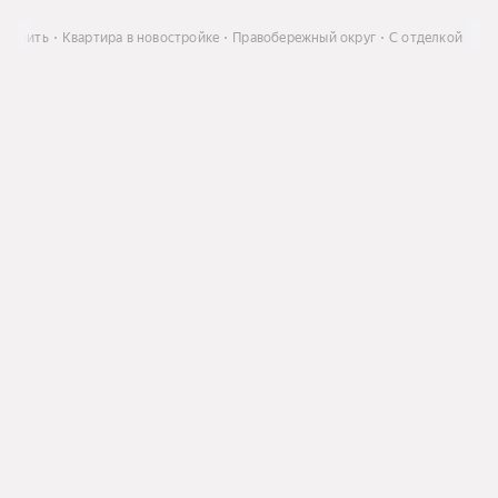
Купить
Квартира в новостройке
Правобережный округ
С отделкой