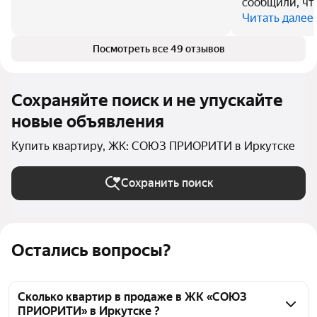
сообщили, чт
Читать далее
Посмотреть все 49 отзывов
Сохраняйте поиск и не упускайте
новые объявления
Купить квартиру, ЖК: СОЮЗ ПРИОРИТИ в Иркутске
Сохранить поиск
Остались вопросы?
Сколько квартир в продаже в ЖК «СОЮЗ
ПРИОРИТИ» в Иркутске ?