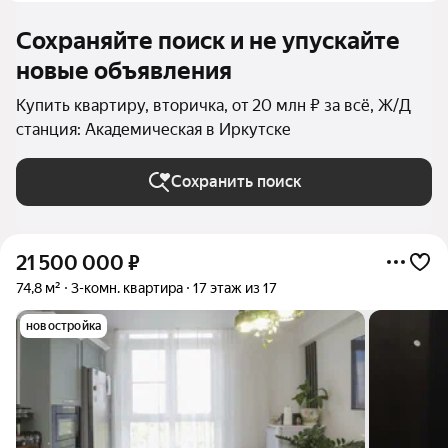
Сохраняйте поиск и не упускайте
новые объявления
Купить квартиру, вторичка, от 20 млн ₽ за всё, Ж/Д
станция: Академическая в Иркутске
Сохранить поиск
21 500 000
₽
74,8 м²
3-комн. квартира
17 этаж из 17
новостройка