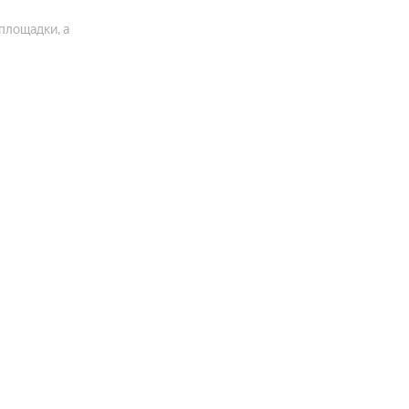
площадки, а