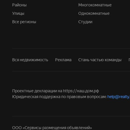
Районы
Многокомнатные
Улицы
Однокомнатные
Все регионы
Студии
Вся недвижимость
Реклама
Стань частью команды
Проектные декларации на
https://наш.дом.рф
Юридическая поддержка по правовым вопросам:
help@realty
ООО «Сервисы размещения объявлений»