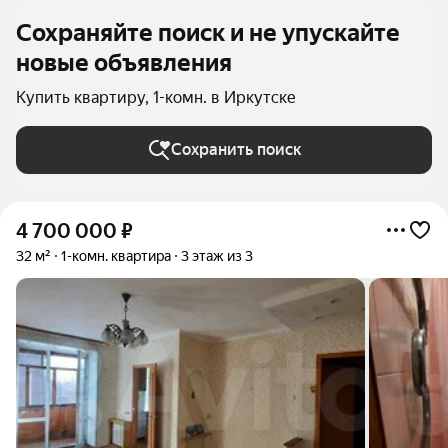
Сохраняйте поиск и не упускайте
новые объявления
Купить квартиру, 1-комн. в Иркутске
Сохранить поиск
4 700 000
₽
32 м²
1-комн. квартира
3 этаж из 3