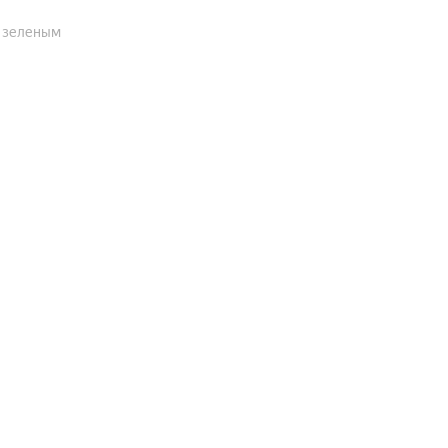
и зеленым