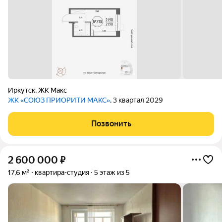
Иркутск
,
ЖК Макс
ЖК «СОЮЗ ПРИОРИТИ МАКС»
, 3 квартал 2029
Позвонить
2 600 000
₽
17,6 м²
квартира-студия
5 этаж из 5