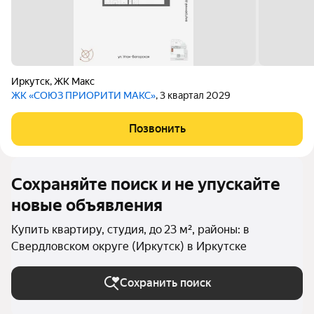
Иркутск
,
ЖК Макс
ЖК «СОЮЗ ПРИОРИТИ МАКС»
, 3 квартал 2029
Позвонить
Сохраняйте поиск и не упускайте
новые объявления
Купить квартиру, студия, до 23 м², районы: в
Свердловском округе (Иркутск) в Иркутске
Сохранить поиск