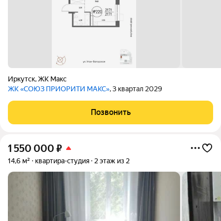
Иркутск
,
ЖК Макс
ЖК «СОЮЗ ПРИОРИТИ МАКС»
, 3 квартал 2029
Позвонить
1 550 000
₽
14,6 м²
квартира-студия
2 этаж из 2