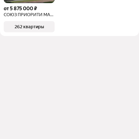
от 5 875 000 ₽
СОЮЗ ПРИОРИТИ МАКС
262 квартиры