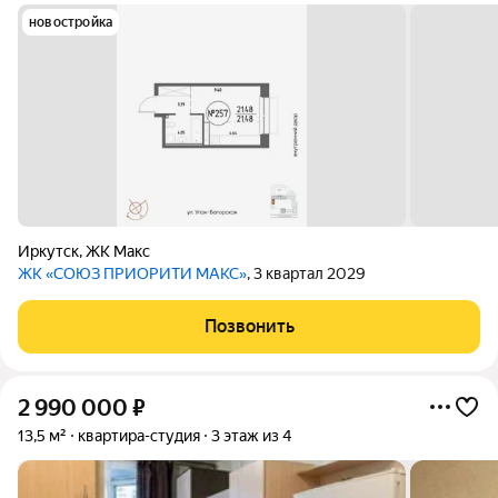
новостройка
Иркутск
,
ЖК Макс
ЖК «СОЮЗ ПРИОРИТИ МАКС»
, 3 квартал 2029
Позвонить
2 990 000
₽
13,5 м²
квартира-студия
3 этаж из 4