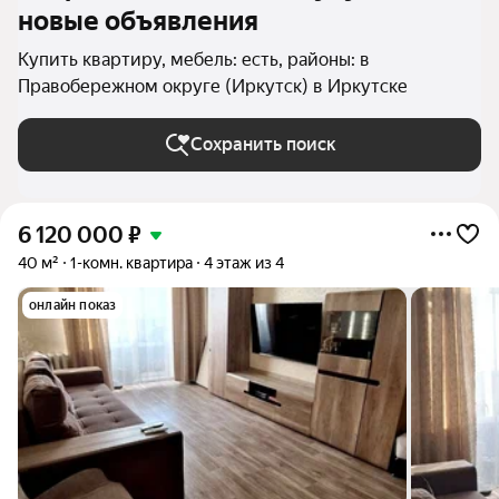
новые объявления
Купить квартиру, мебель: есть, районы: в
Правобережном округе (Иркутск) в Иркутске
Сохранить поиск
6 120 000
₽
40 м²
1-комн. квартира
4 этаж из 4
онлайн показ