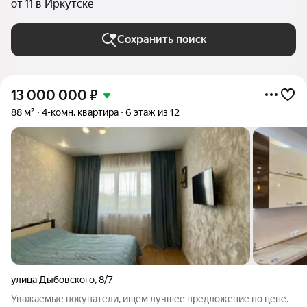
от 11 в Иркутске
Сохранить поиск
13 000 000
₽
88 м²
4-комн. квартира
6 этаж из 12
улица Дыбовского
,
8/7
Уважаемые покупатели, ищем лучшее предложение по цене.