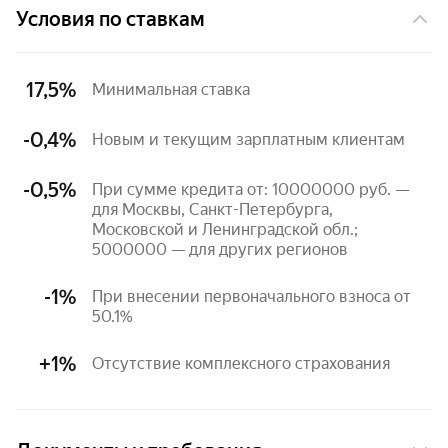
Условия по ставкам
17,5%
Минимальная ставка
-0,4%
Новым и текущим зарплатным клиентам
-0,5%
При сумме кредита от: 10000000 руб. — 
для Москвы, Санкт-Петербурга, 
Московской и Ленинградской обл.; 
5000000 — для других регионов
-1%
При внесении первоначального взноса от 
50.1%
+1%
Отсутствие комплексного страхования