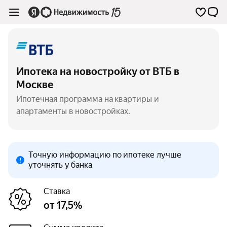
Ипотека на новостройку от ВТБ в
Москве
Ипотечная программа на квартиры и
апартаменты в новостройках.
Точную информацию по ипотеке лучше
уточнять у банка
Ставка
от 17,5%