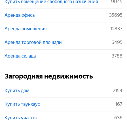
Купить помещение свободного назначения
9045
Аренда офиса
35695
Аренда помещения
12837
Аренда торговой площади
6495
Аренда склада
3788
Загородная недвижимость
Купить дом
2154
Купить таунхаус
167
Купить участок
636