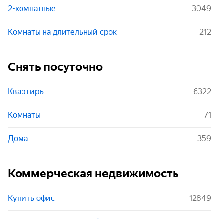
2-комнатные
3049
Комнаты на длительный срок
212
Снять посуточно
Квартиры
6322
Комнаты
71
Дома
359
Коммерческая недвижимость
Купить офис
12849