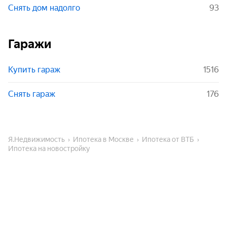
Снять дом надолго
93
Гаражи
Купить гараж
1516
Снять гараж
176
Я.Недвижимость
Ипотека в Москве
Ипотека от ВТБ
Ипотека на новостройку