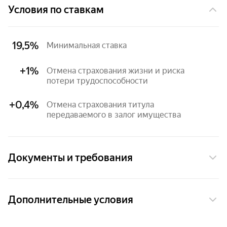
Условия по ставкам
19,5%
Минимальная ставка
+1%
Отмена страхования жизни и риска 
потери трудоспособности
+0,4%
Отмена страхования титула 
передаваемого в залог имущества
Документы и требования
Подтверждение дохода
Дополнительные условия
Без подтверждения дохода