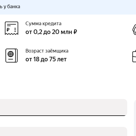
 у банка
Сумма кредита
от 0,2 до 20 млн ₽
Возраст заёмщика
от 18 до 75 лет