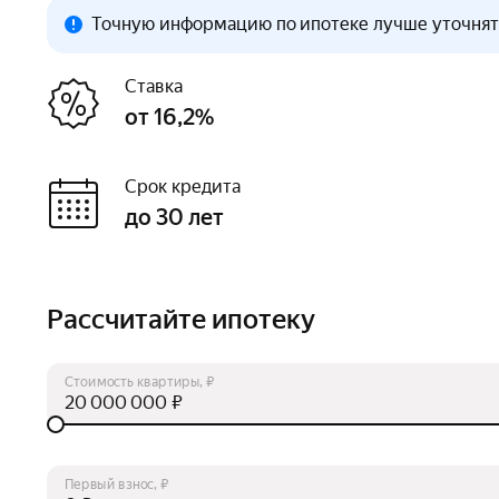
Точную информацию по ипотеке лучше уточнять
Ставка
от 16,2%
Срок кредита
до 30 лет
Рассчитайте ипотеку
Стоимость квартиры, ₽
₽
Первый взнос, ₽