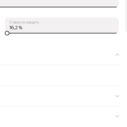
Ставка по кредиту
%