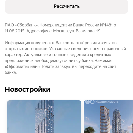
Рассчитать
ПАО «Сбербанк». Номер лицензии Банка России №1481 от
11.08.2015. Адрес офиса: Москва, ул. Вавилова, 19
Информация получена от банков-партнёров или взята из
открытых источников. Указанные сведения носят справочный
характер. Актуальные и точные сведения о кредитных
предложениях необходимо уточнить у банка. Нажимая
«Оформить» или «Подать заявку», вы переходите на сайт
банка.
Новостройки