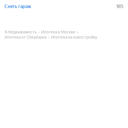
Снять гараж
185
Я.Недвижимость
Ипотека в Москве
Ипотека от Сбербанка
Ипотека на новостройку