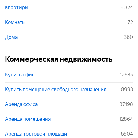
Квартиры
6324
Комнаты
72
Дома
360
Коммерческая недвижимость
Купить офис
12635
Купить помещение свободного назначения
8993
Аренда офиса
37198
Аренда помещения
12864
Аренда торговой площади
6504