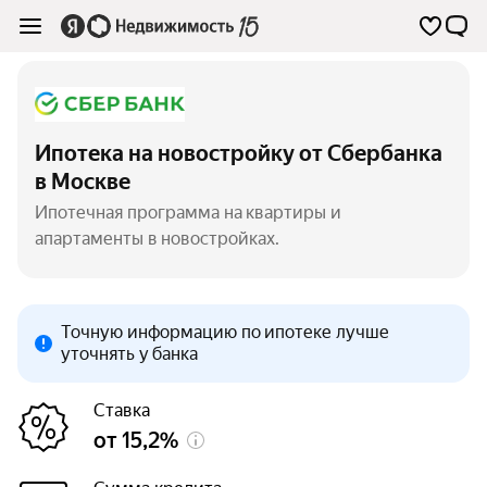
Ипотека на новостройку от Сбербанка
в Москве
Ипотечная программа на квартиры и
апартаменты в новостройках.
Точную информацию по ипотеке лучше
уточнять у банка
Ставка
от 15,2%