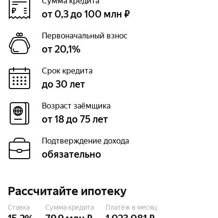
Сумма кредита
от 0,3 до 100 млн ₽
Первоначальный взнос
от 20,1%
Срок кредита
до 30 лет
Возраст заёмщика
от 18 до 75 лет
Подтверждение дохода
обязательно
Рассчитайте ипотеку
Ставка
Сумма кредита
Платёж в месяц