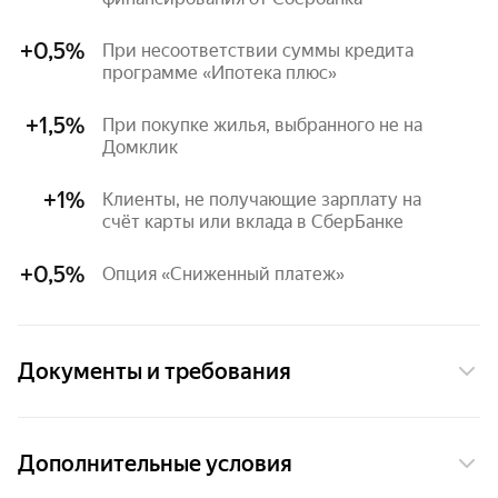
+0,5%
При несоответствии суммы кредита 
программе «Ипотека плюс»
+1,5%
При покупке жилья, выбранного не на 
Домклик
+1%
Клиенты, не получающие зарплату на 
счёт карты или вклада в СберБанке
+0,5%
Опция «Сниженный платеж»
Документы и требования
Подтверждение дохода
Дополнительные условия
Справка 2-НДФЛ