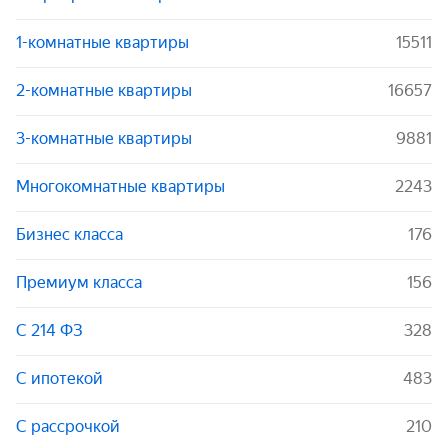
1-комнатные квартиры
15511
2-комнатные квартиры
16657
3-комнатные квартиры
9881
Многокомнатные квартиры
2243
Бизнес класса
176
Премиум класса
156
С 214 ФЗ
328
С ипотекой
483
С рассрочкой
210