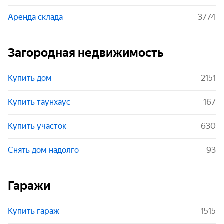
Аренда склада
3774
Загородная недвижимость
Купить дом
2151
Купить таунхаус
167
Купить участок
630
Снять дом надолго
93
Гаражи
Купить гараж
1515