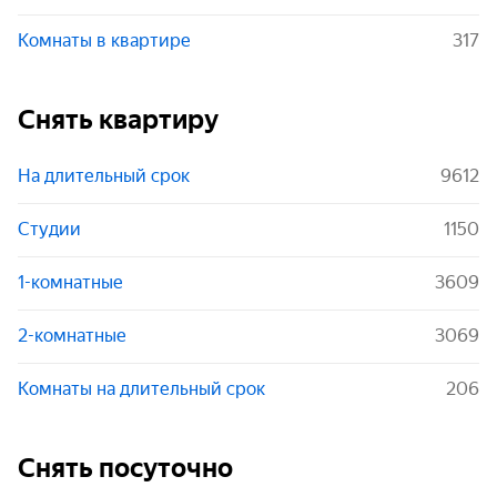
Комнаты в квартире
317
Снять квартиру
На длительный срок
9612
Студии
1150
1-комнатные
3609
2-комнатные
3069
Комнаты на длительный срок
206
Снять посуточно