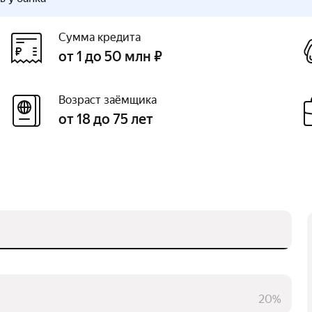
Сумма кредита
от 1 до 50 млн ₽
Возраст заёмщика
от 18 до 75 лет
20%