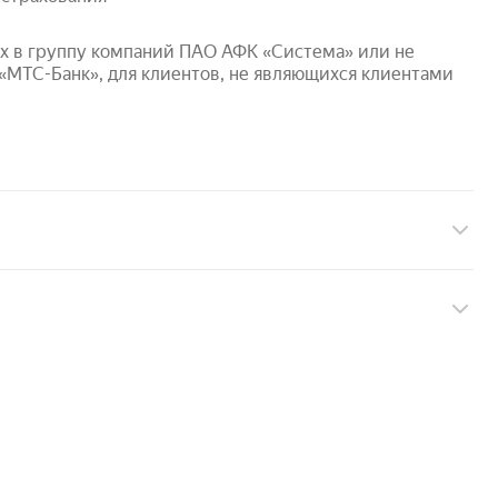
МТС-Банк», для клиентов, не являющихся клиентами 
и