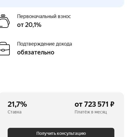
Первоначальный взнос
от 20,1%
Подтверждение дохода
обязательно
21,7%
от 723 571 ₽
Ставка
Платёж в месяц
Получить консультацию