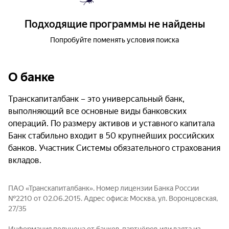
Подходящие программы не найдены
Попробуйте поменять условия поиска
О банке
Транскапиталбанк – это универсальный банк,
выполняющий все основные виды банковских
операций. По размеру активов и уставного капитала
Банк стабильно входит в 50 крупнейших российских
банков. Участник Системы обязательного страхования
вкладов.
ПАО «Транскапиталбанк». Номер лицензии Банка России
№2210 от 02.06.2015. Адрес офиса: Москва, ул. Воронцовская,
27/35