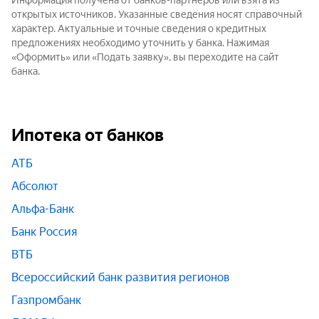
Информация получена от банков-партнёров или взята из
открытых источников. Указанные сведения носят справочный
характер. Актуальные и точные сведения о кредитных
предложениях необходимо уточнить у банка. Нажимая
«Оформить» или «Подать заявку», вы переходите на сайт
банка.
Ипотека от банков
АТБ
Абсолют
Альфа-Банк
Банк Россия
ВТБ
Всероссийский банк развития регионов
Газпромбанк