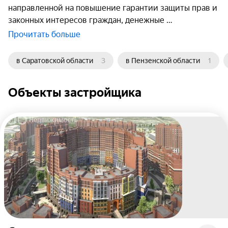
направленной на повышение гарантии защиты прав и
законных интересов граждан, денежные
Прочитать больше
в Саратовской области
3
в Пензенской области
1
Объекты застройщика