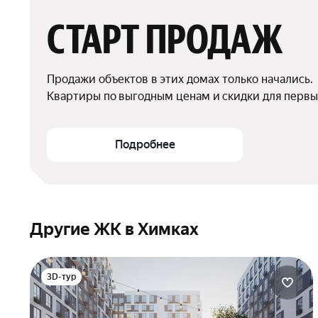
СТАРТ ПРОДАЖ
Продажи объектов в этих домах только начались.

Квартиры по выгодным ценам и скидки для первы
Подробнее
Другие ЖК в Химках
3D-тур