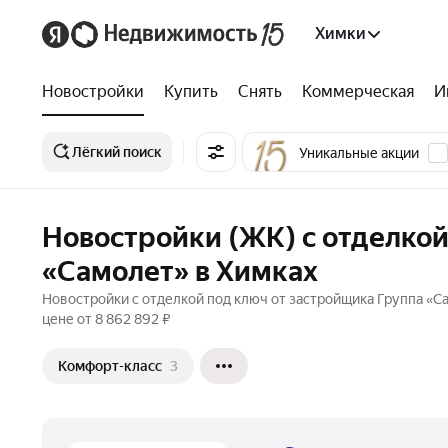
Химки
Новостройки
Купить
Снять
Коммерческая
И
Лёгкий поиск
Уникальные акции
Новостройки (ЖК) с отделкой
«Самолет» в Химках
Новостройки с отделкой под ключ от застройщика Группа «Са
цене от 8 862 892 ₽
Комфорт-класс
3