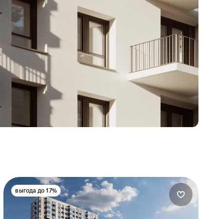
выгода до 17%