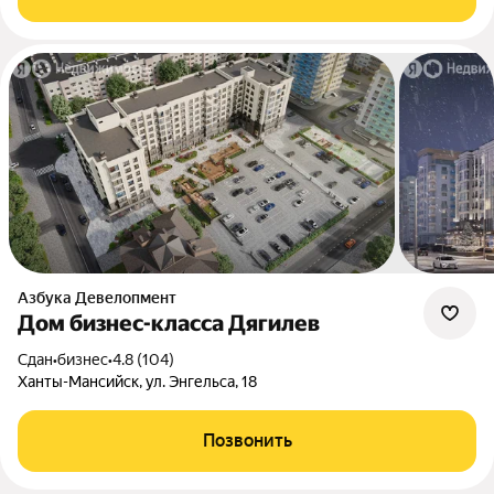
Азбука Девелопмент
Дом бизнес-класса Дягилев
Сдан
•
бизнес
•
4.8 (104)
Ханты-Мансийск, ул. Энгельса, 18
Позвонить