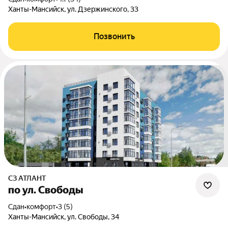
Ханты-Мансийск, ул. Дзержинского, 33
Позвонить
СЗ АТЛАНТ
по ул. Свободы
Сдан
•
комфорт
•
3 (5)
Ханты-Мансийск, ул. Свободы, 34