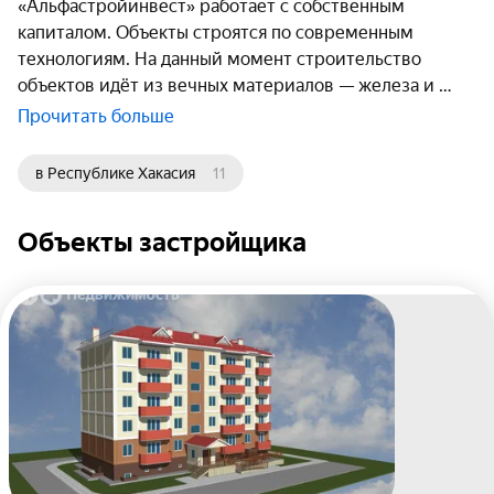
«Альфастройинвест» работает с собственным
капиталом. Объекты строятся по современным
технологиям. На данный момент строительство
объектов идёт из вечных материалов — железа и
Прочитать больше
в Республике Хакасия
11
Объекты застройщика