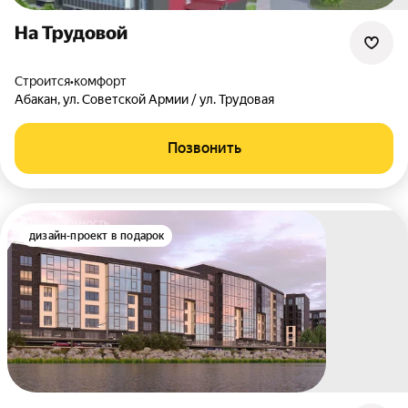
На Трудовой
Строится
•
комфорт
Абакан
,
ул. Советской Армии / ул. Трудовая
Позвонить
дизайн-проект в подарок