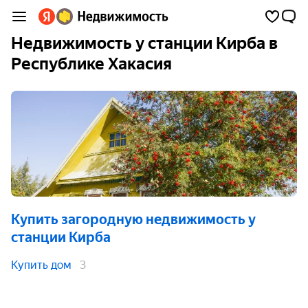
Недвижимость у станции Кирба в
Республике Хакасия
Купить загородную недвижимость
у
станции Кирба
Купить дом
3