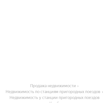
Продажа недвижимости
Недвижимость по станциям пригородных поездов
Недвижимость у станции пригородных поездов 
Кирба