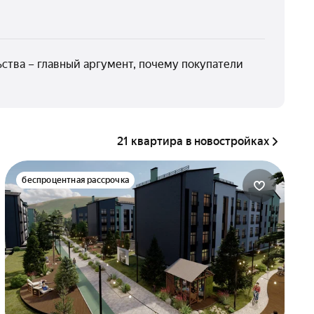
ства – главный аргумент, почему покупатели
21 квартира в новостройках
беспроцентная рассрочка