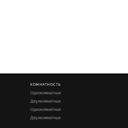
КОМНАТНОСТЬ
Однокомнатные
Двухкомнатные
Однокомнатные
Двухкомнатные