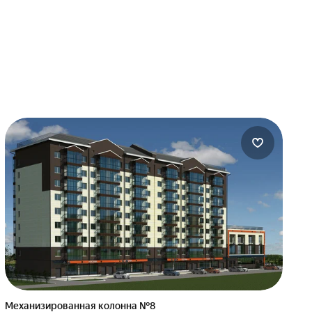
Механизированная колонна №8