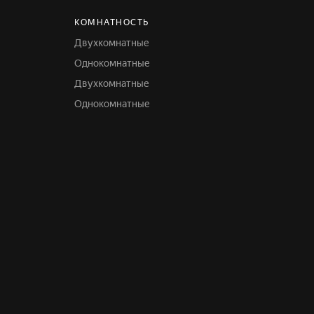
КОМНАТНОСТЬ
Двухкомнатные
Однокомнатные
Двухкомнатные
Однокомнатные