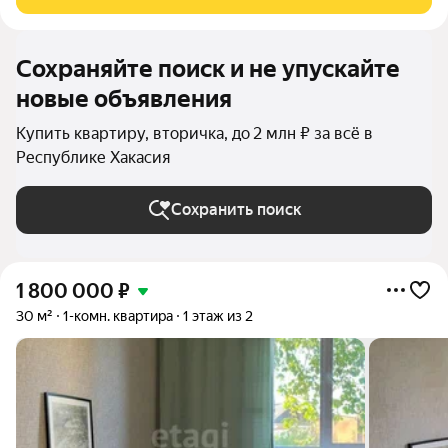
лыжники со всей России
Сохраняйте поиск и не упускайте
новые объявления
Купить квартиру, вторичка, до 2 млн ₽ за всё в
Республике Хакасия
Сохранить поиск
1 800 000
₽
30 м²
1-комн. квартира
1 этаж из 2