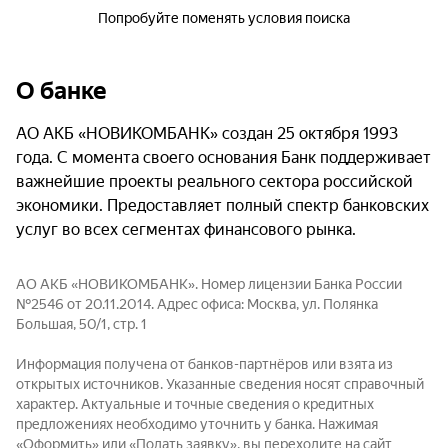
Попробуйте поменять условия поиска
О банке
АО АКБ «НОВИКОМБАНК» создан 25 октября 1993
года. С момента своего основания Банк поддерживает
важнейшие проекты реального сектора российской
экономики. Предоставляет полный спектр банковских
услуг во всех сегментах финансового рынка.
АО АКБ «НОВИКОМБАНК». Номер лицензии Банка России
№2546 от 20.11.2014. Адрес офиса: Москва, ул. Полянка
Большая, 50/1, стр. 1
Информация получена от банков-партнёров или взята из
открытых источников. Указанные сведения носят справочный
характер. Актуальные и точные сведения о кредитных
предложениях необходимо уточнить у банка. Нажимая
«Оформить» или «Подать заявку», вы переходите на сайт