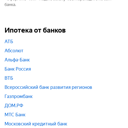
банка.
Ипотека от банков
АТБ
Абсолют
Альфа-Банк
Банк Россия
ВТБ
Всероссийский банк развития регионов
Газпромбанк
ДОМ.РФ
МТС Банк
Московский кредитный банк