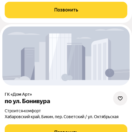
Позвонить
ГК «Дом Арт»
по ул. Бонивура
Строится
•
комфорт
Хабаровский край, Бикин, пер. Советский / ул. Октябрьская