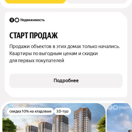
СТАРТ ПРОДАЖ
Продажи объектов в этих домах только начались. 
Квартиры по выгодным ценам и скидки 
для первых покупателей
Подробнее
скидка 10% на кладовые
3D-тур