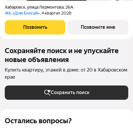
Хабаровск
,
улица Лермонтова
,
26А
ЖК «Дом Бонсай»
, 4 квартал 2028
Позвонить
Позвоните мне
Сохраняйте поиск и не упускайте
новые объявления
Купить квартиру, этажей в доме: от 20 в Хабаровском
крае
Сохранить поиск
Остались вопросы?