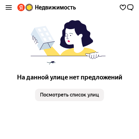
На данной улице нет предложений
Посмотреть список улиц