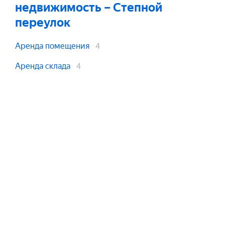
недвижимость
– Степной
переулок
Аренда помещения
4
Аренда склада
4