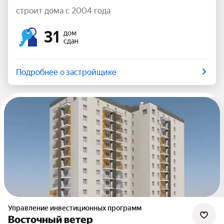
строит дома с 2004 года
31
дом
сдан
Подробнее о застройщике
Управление инвестиционных программ
Восточный ветер