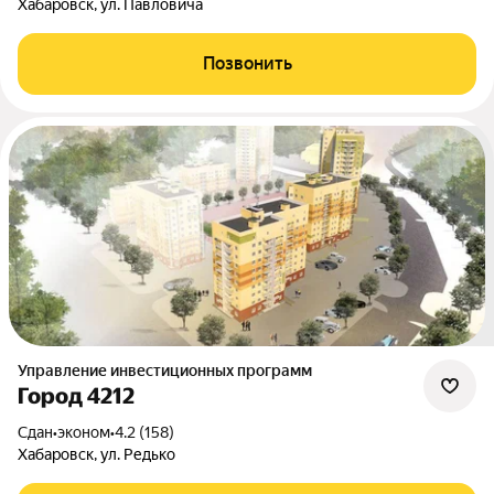
Хабаровск, ул. Павловича
Позвонить
Управление инвестиционных программ
Город 4212
Сдан
•
эконом
•
4.2 (158)
Хабаровск, ул. Редько