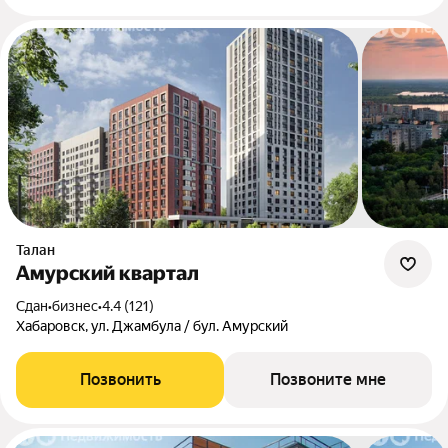
Талан
Амурский квартал
Сдан
•
бизнес
•
4.4 (121)
Хабаровск, ул. Джамбула / бул. Амурский
Позвонить
Позвоните мне