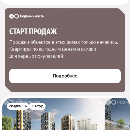
СТАРТ ПРОДАЖ
Продажи объектов в этих домах только начались. 
Квартиры по выгодным ценам и скидки 
для первых покупателей
Подробнее
скидка 5%
3D-тур