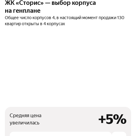
ЖК «Сторис» — выбор корпуса
на генплане
Общее число корпусов 4, в настоящий момент продажи 130
квартир открыты в 4 корпусах
+5%
Средняя цена
увеличилась