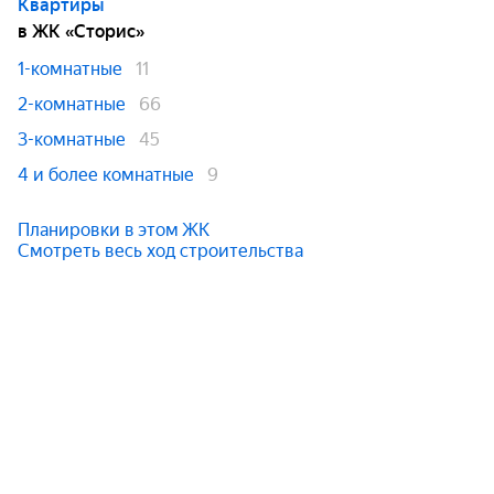
Квартиры
в ЖК «Сторис»
1-комнатные
11
2-комнатные
66
3-комнатные
45
4 и более комнатные
9
Планировки в этом ЖК
Смотреть весь ход строительства