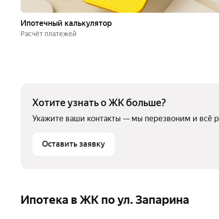
Ипотечный калькулятор
Расчёт платежей
Хотите узнать о ЖК больше?
Укажите ваши контакты — мы перезвоним и всё 
Оставить заявку
Ипотека в ЖК по ул. Запарина