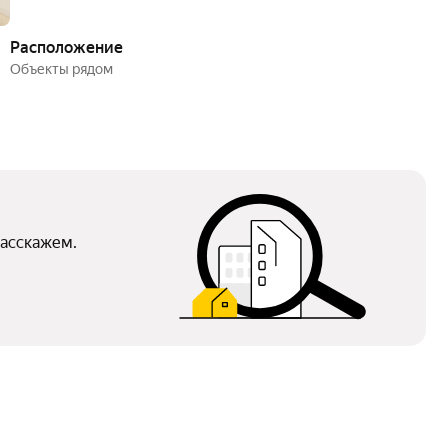
Расположение
Объекты рядом
расскажем.