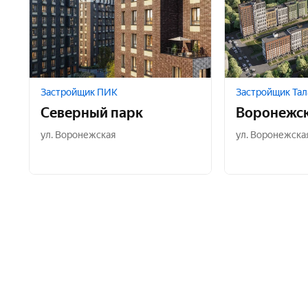
Застройщик ПИК
Застройщик Тал
Северный парк
Воронежск
ул. Воронежская
ул. Воронежская