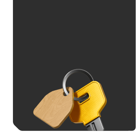
До 30 тыс. ₽
До 50 тыс. ₽
До 70 тыс. ₽
До 100 тыс. ₽
Больше 100 тыс. ₽